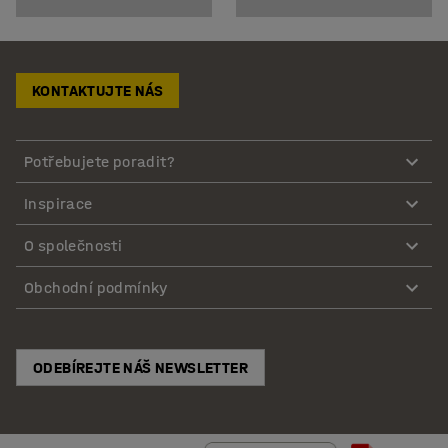
KONTAKTUJTE NÁS
Potřebujete poradit?
Inspirace
O společnosti
Obchodní podmínky
ODEBÍREJTE NÁŠ NEWSLETTER