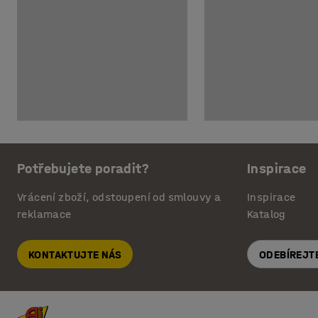
Potřebujete poradit?
Inspirace
Vrácení zboží, odstoupení od smlouvy a
Inspirace
reklamace
Katalog
KONTAKTUJTE NÁS
ODEBÍREJT