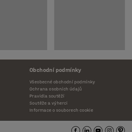
Obchodní podmínky
Všeobecné obchodní podmínky
Ochrana osobních údajů
Pravidla soutěží
Soutěže a výherci
Informace o souborech cookie