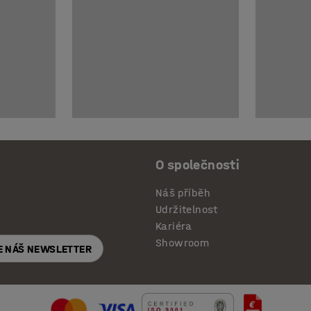
O společnosti
Náš příběh
Udržitelnost
Kariéra
Showroom
E NÁŠ NEWSLETTER