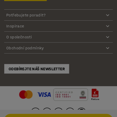
Potřebujete poradit?
Inspirace
O společnosti
Obchodní podmínky
ODEBÍREJTE NÁŠ NEWSLETTER