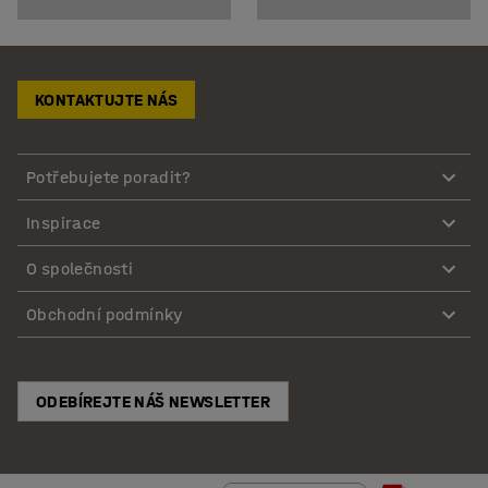
KONTAKTUJTE NÁS
Potřebujete poradit?
Inspirace
O společnosti
Obchodní podmínky
ODEBÍREJTE NÁŠ NEWSLETTER