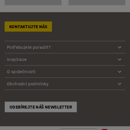
KONTAKTUJTE NÁS
Potřebujete poradit?
Inspirace
O společnosti
Obchodní podmínky
ODEBÍREJTE NÁŠ NEWSLETTER