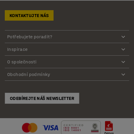
KONTAKTUJTE NÁS
Potřebujete poradit?
Inspirace
O společnosti
Obchodní podmínky
ODEBÍREJTE NÁŠ NEWSLETTER