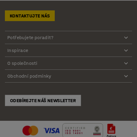
KONTAKTUJTE NÁS
Potřebujete poradit?
Inspirace
O společnosti
Obchodní podmínky
ODEBÍREJTE NÁŠ NEWSLETTER