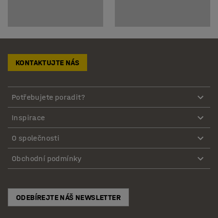
KONTAKTUJTE NÁS
Potřebujete poradit?
Inspirace
O společnosti
Obchodní podmínky
ODEBÍREJTE NÁŠ NEWSLETTER