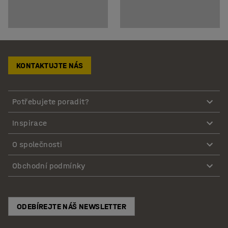
KONTAKTUJTE NÁS
Potřebujete poradit?
Inspirace
O společnosti
Obchodní podmínky
ODEBÍREJTE NÁŠ NEWSLETTER