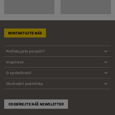
KONTAKTUJTE NÁS
Potřebujete poradit?
Inspirace
O společnosti
Obchodní podmínky
ODEBÍREJTE NÁŠ NEWSLETTER