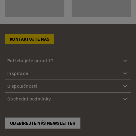
KONTAKTUJTE NÁS
Potřebujete poradit?
Inspirace
O společnosti
Obchodní podmínky
ODEBÍREJTE NÁŠ NEWSLETTER