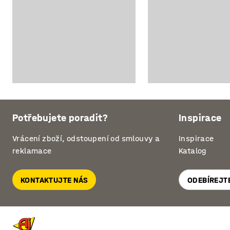
Potřebujete poradit?
Inspirace
Vrácení zboží, odstoupení od smlouvy a
Inspirace
reklamace
Katalog
KONTAKTUJTE NÁS
ODEBÍREJT