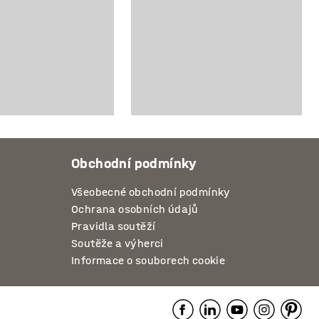
Obchodní podmínky
Všeobecné obchodní podmínky
Ochrana osobních údajů
Pravidla soutěží
Soutěže a výherci
Informace o souborech cookie