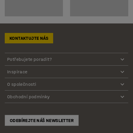
KONTAKTUJTE NÁS
Potřebujete poradit?
Inspirace
O společnosti
Obchodní podmínky
ODEBÍREJTE NÁŠ NEWSLETTER