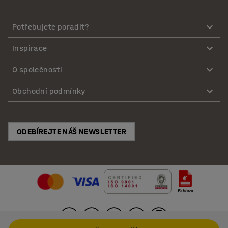
Potřebujete poradit?
Inspirace
O společnosti
Obchodní podmínky
ODEBÍREJTE NÁŠ NEWSLETTER