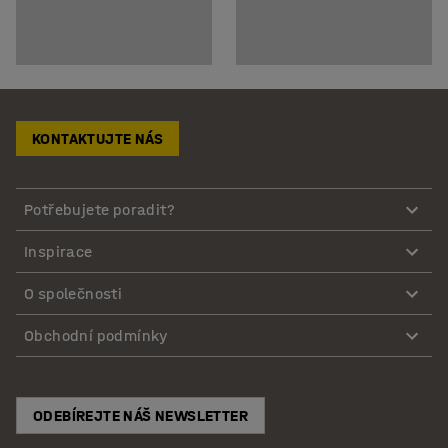
KONTAKTUJTE NÁS
Potřebujete poradit?
Inspirace
O společnosti
Obchodní podmínky
ODEBÍREJTE NÁŠ NEWSLETTER