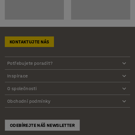
KONTAKTUJTE NÁS
Potřebujete poradit?
Inspirace
O společnosti
Obchodní podmínky
ODEBÍREJTE NÁŠ NEWSLETTER