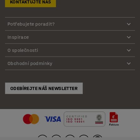
KONTAKTUJTE NÁS
Potřebujete poradit?
Inspirace
O společnosti
Obchodní podmínky
ODEBÍREJTE NÁŠ NEWSLETTER