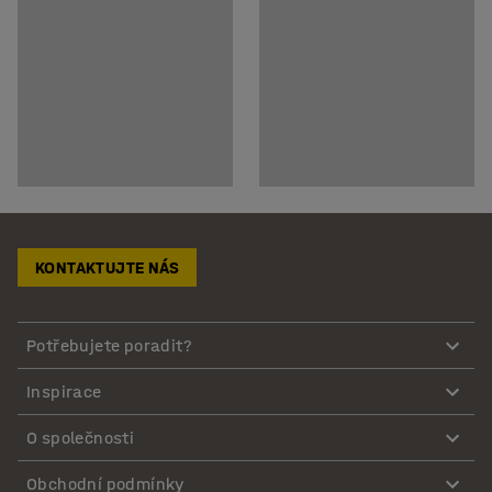
KONTAKTUJTE NÁS
Potřebujete poradit?
Inspirace
O společnosti
Obchodní podmínky