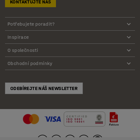
KONTAKTUJTE NÁS
Potřebujete poradit?
Inspirace
O společnosti
Obchodní podmínky
ODEBÍREJTE NÁŠ NEWSLETTER