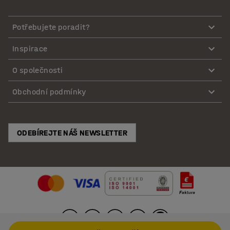
Potřebujete poradit?
Inspirace
O společnosti
Obchodní podmínky
ODEBÍREJTE NÁŠ NEWSLETTER