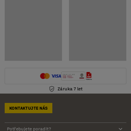
Záruka 7 let
KONTAKTUJTE NÁS
Potřebujete poradit?