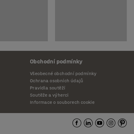
Obchodní podmínky
Všeobecné obchodní podmínky
Ochrana osobních údajů
Pravidla soutěží
Soutěže a výherci
Informace o souborech cookie