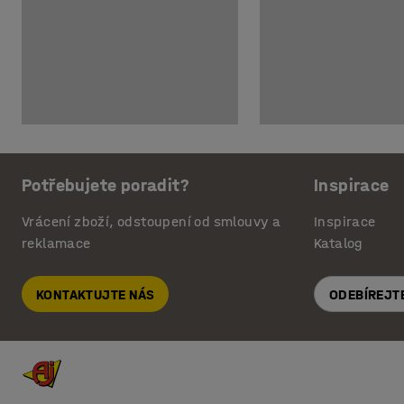
Potřebujete poradit?
Inspirace
Vrácení zboží, odstoupení od smlouvy a
Inspirace
reklamace
Katalog
KONTAKTUJTE NÁS
ODEBÍREJT