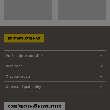
KONTAKTUJTE NÁS
Potřebujete poradit?
Inspirace
O společnosti
Obchodní podmínky
ODEBÍREJTE NÁŠ NEWSLETTER