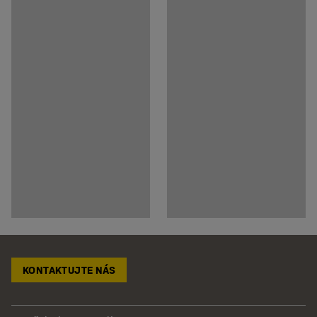
KONTAKTUJTE NÁS