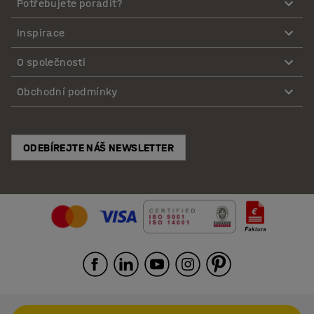
Potřebujete poradit?
Inspirace
O společnosti
Obchodní podmínky
ODEBÍREJTE NÁŠ NEWSLETTER