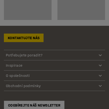
KONTAKTUJTE NÁS
Potřebujete poradit?
Inspirace
O společnosti
Obchodní podmínky
ODEBÍREJTE NÁŠ NEWSLETTER