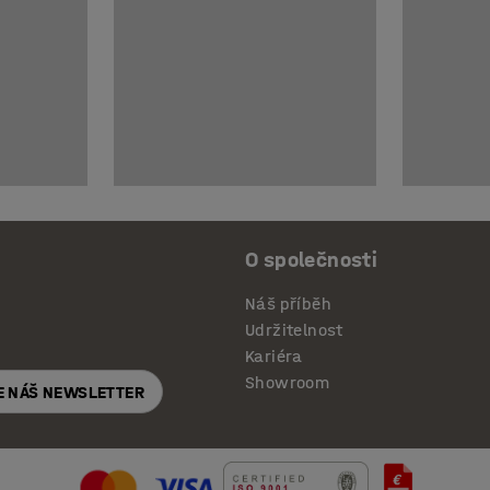
O společnosti
Náš příběh
Udržitelnost
Kariéra
Showroom
E NÁŠ NEWSLETTER