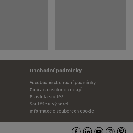
Obchodní podmínky
Všeobecné obchodní podmínky
Ochrana osobních údajů
Pravidla soutěží
Soutěže a výherci
Informace o souborech cookie