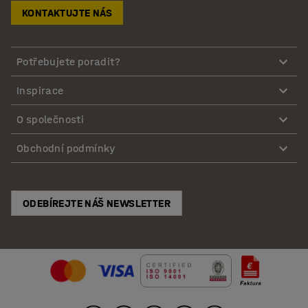
KONTAKTUJTE NÁS
Potřebujete poradit?
Inspirace
O společnosti
Obchodní podmínky
ODEBÍREJTE NÁŠ NEWSLETTER