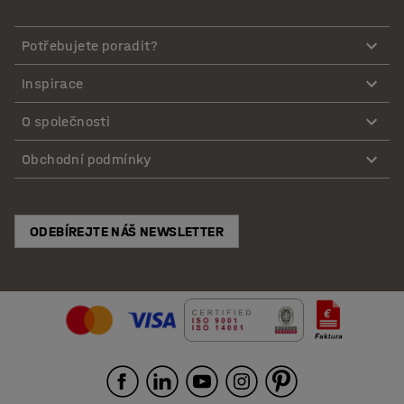
Potřebujete poradit?
Inspirace
O společnosti
Obchodní podmínky
ODEBÍREJTE NÁŠ NEWSLETTER