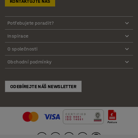
KONTAKTUJTE NÁS
Potřebujete poradit?
Inspirace
O společnosti
Obchodní podmínky
ODEBÍREJTE NÁŠ NEWSLETTER