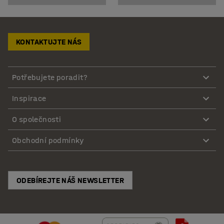
KONTAKTUJTE NÁS
Potřebujete poradit?
Inspirace
O společnosti
Obchodní podmínky
ODEBÍREJTE NÁŠ NEWSLETTER