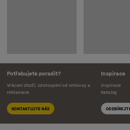
Potřebujete poradit?
Inspirace
Vrácení zboží, odstoupení od smlouvy a
Inspirace
reklamace
Katalog
KONTAKTUJTE NÁS
ODEBÍREJT