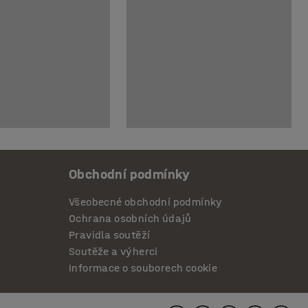
Obchodní podmínky
Všeobecné obchodní podmínky
Ochrana osobních údajů
Pravidla soutěží
Soutěže a výherci
Informace o souborech cookie