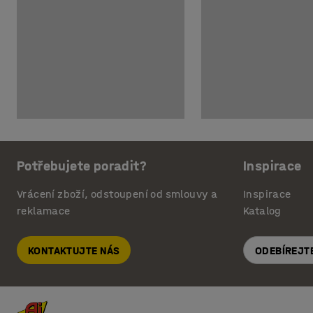
Potřebujete poradit?
Inspirace
Vrácení zboží, odstoupení od smlouvy a
Inspirace
reklamace
Katalog
KONTAKTUJTE NÁS
ODEBÍREJT