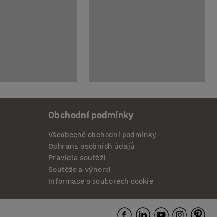
Obchodní podmínky
Všeobecné obchodní podmínky
Ochrana osobních údajů
Pravidla soutěží
Soutěže a výherci
Informace o souborech cookie