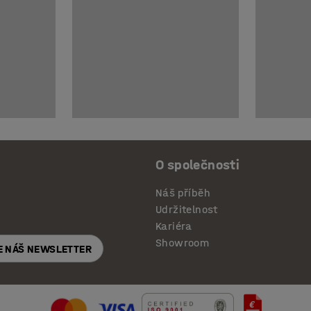
O společnosti
Náš příběh
Udržitelnost
Kariéra
Showroom
E NÁŠ NEWSLETTER