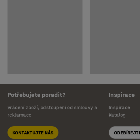
Potřebujete poradit?
Inspirace
Vrácení zboží, odstoupení od smlouvy a
Inspirace
reklamace
Katalog
KONTAKTUJTE NÁS
ODEBÍREJT