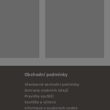
Obchodní podmínky
Všeobecné obchodní podmínky
Ochrana osobních údajů
Pravidla soutěží
Soutěže a výherci
Informace o souborech cookie