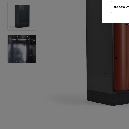
Nastave