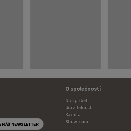
O společnosti
Náš příběh
Udržitelnost
Kariéra
Showroom
E NÁŠ NEWSLETTER