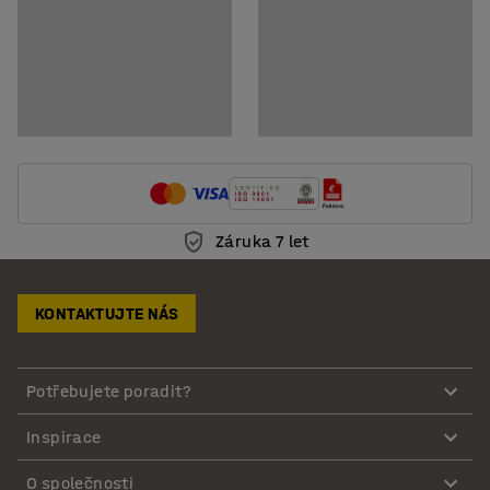
Záruka 7 let
KONTAKTUJTE NÁS
Potřebujete poradit?
Inspirace
O společnosti