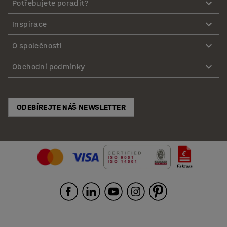
Potřebujete poradit?
Inspirace
O společnosti
Obchodní podmínky
ODEBÍREJTE NÁŠ NEWSLETTER