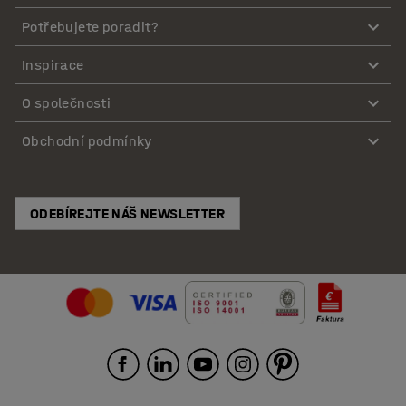
Potřebujete poradit?
Inspirace
O společnosti
Obchodní podmínky
ODEBÍREJTE NÁŠ NEWSLETTER