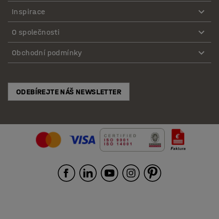
Inspirace
O společnosti
Obchodní podmínky
ODEBÍREJTE NÁŠ NEWSLETTER