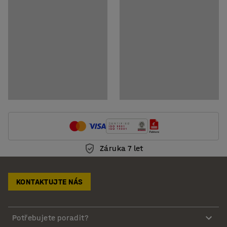
Záruka 7 let
KONTAKTUJTE NÁS
Potřebujete poradit?