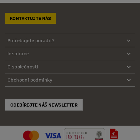
KONTAKTUJTE NÁS
Potřebujete poradit?
Inspirace
O společnosti
Obchodní podmínky
ODEBÍREJTE NÁŠ NEWSLETTER