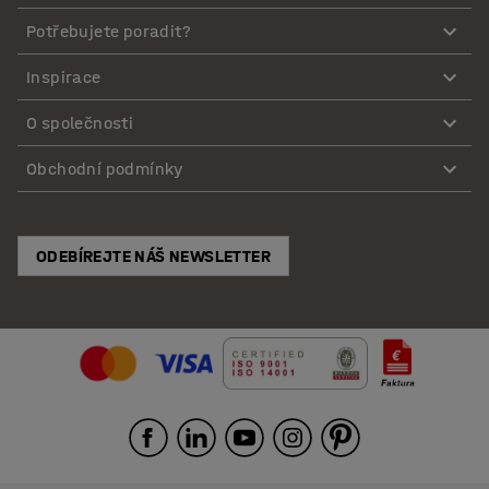
Potřebujete poradit?
Inspirace
O společnosti
Obchodní podmínky
ODEBÍREJTE NÁŠ NEWSLETTER