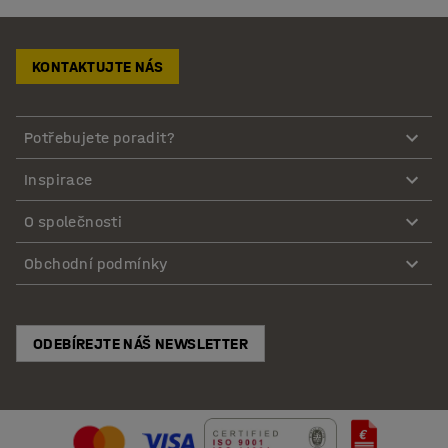
KONTAKTUJTE NÁS
Potřebujete poradit?
Inspirace
O společnosti
Obchodní podmínky
ODEBÍREJTE NÁŠ NEWSLETTER