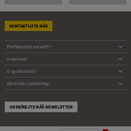
KONTAKTUJTE NÁS
Potřebujete poradit?
Inspirace
O společnosti
Obchodní podmínky
ODEBÍREJTE NÁŠ NEWSLETTER