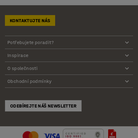
KONTAKTUJTE NÁS
Potřebujete poradit?
Inspirace
O společnosti
Obchodní podmínky
ODEBÍREJTE NÁŠ NEWSLETTER