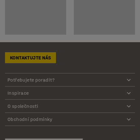
KONTAKTUJTE NÁS
Potřebujete poradit?
Inspirace
O společnosti
Obchodní podmínky