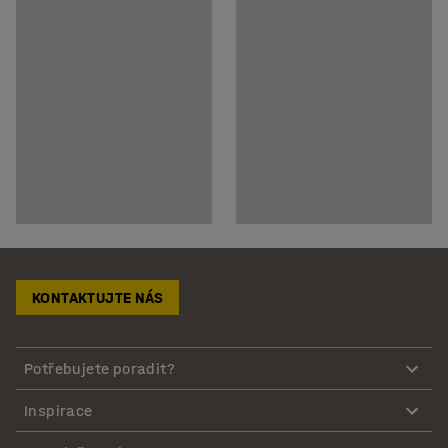
KONTAKTUJTE NÁS
Potřebujete poradit?
Inspirace