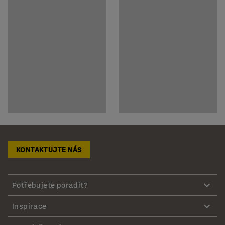
KONTAKTUJTE NÁS
Potřebujete poradit?
Inspirace