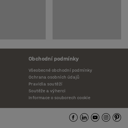
Obchodní podmínky
Všeobecné obchodní podmínky
Ochrana osobních údajů
Pravidla soutěží
Soutěže a výherci
Informace o souborech cookie