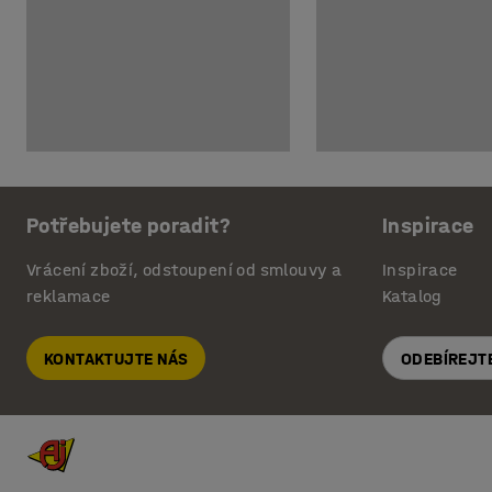
Potřebujete poradit?
Inspirace
Vrácení zboží, odstoupení od smlouvy a
Inspirace
reklamace
Katalog
KONTAKTUJTE NÁS
ODEBÍREJT