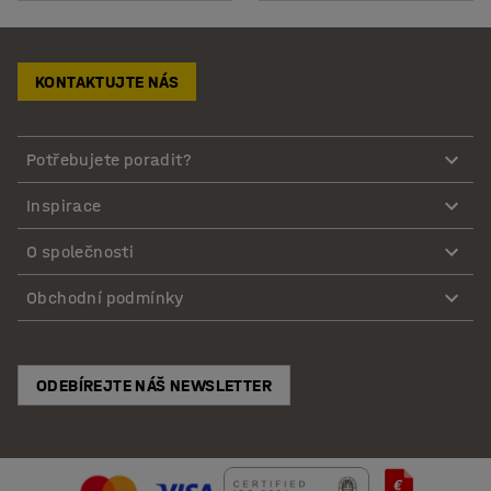
KONTAKTUJTE NÁS
Potřebujete poradit?
Inspirace
O společnosti
Obchodní podmínky
ODEBÍREJTE NÁŠ NEWSLETTER