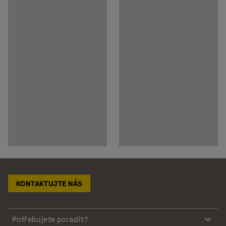
KONTAKTUJTE NÁS
Potřebujete poradit?