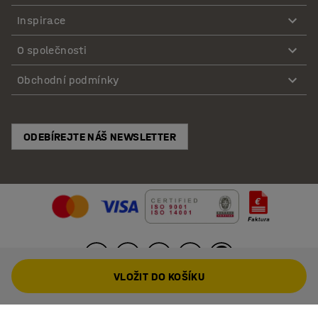
Inspirace
O společnosti
Obchodní podmínky
ODEBÍREJTE NÁŠ NEWSLETTER
VLOŽIT DO KOŠÍKU