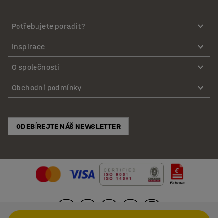
Potřebujete poradit?
Inspirace
O společnosti
Obchodní podmínky
ODEBÍREJTE NÁŠ NEWSLETTER