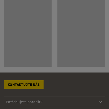
KONTAKTUJTE NÁS
Potřebujete poradit?